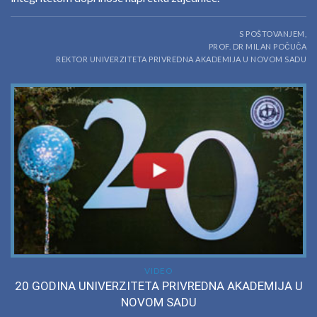
S POŠTOVANJEM,
PROF. DR MILAN POČUČA
REKTOR UNIVERZITETA PRIVREDNA AKADEMIJA U NOVOM SADU
VIDEO
20 GODINA UNIVERZITETA PRIVREDNA AKADEMIJA U
NOVOM SADU