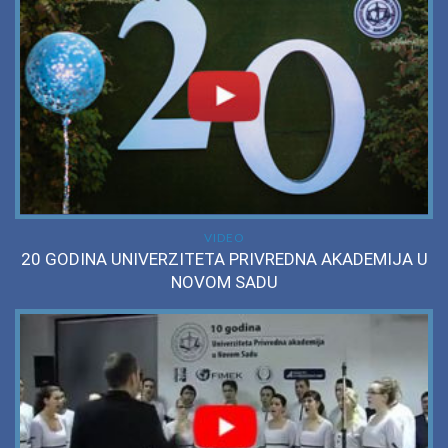
VIDEO
20 GODINA UNIVERZITETA PRIVREDNA AKADEMIJA U
NOVOM SADU