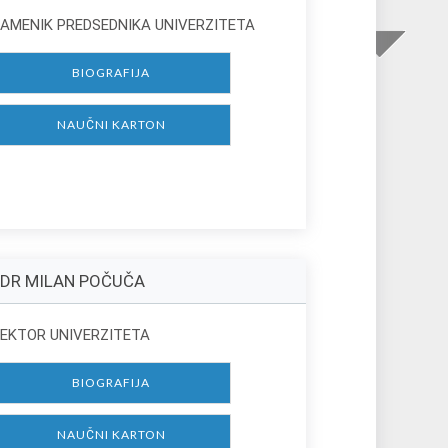
AMENIK PREDSEDNIKA UNIVERZITETA
BIOGRAFIJA
NAUČNI KARTON
 DR MILAN POČUČA
EKTOR UNIVERZITETA
BIOGRAFIJA
NAUČNI KARTON