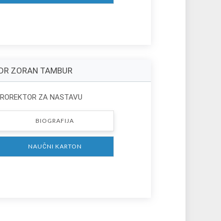
 DR ZORAN TAMBUR
ROREKTOR ZA NASTAVU
BIOGRAFIJA
NAUČNI KARTON